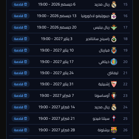
6 ديسمبر 2026 - 19:00
15
ريال مدريد
⏰ قادمة
13 ديسمبر 2026 - 19:00
16
ديبورتيفو لاكورونيا
⏰ قادمة
20 ديسمبر 2026 - 19:00
17
ريال بيتيس
⏰ قادمة
3 يناير 2027 - 19:00
18
راسينج سانتاندير
⏰ قادمة
10 يناير 2027 - 19:00
19
فياريال
⏰ قادمة
17 يناير 2027 - 19:00
20
خيتافي
⏰ قادمة
24 يناير 2027 - 19:00
21
ليفانتي
⏰ قادمة
31 يناير 2027 - 19:00
22
إشبيلية
⏰ قادمة
7 فبراير 2027 - 19:00
23
أوساسونا
⏰ قادمة
14 فبراير 2027 - 19:00
24
ريال مدريد
⏰ قادمة
21 فبراير 2027 - 19:00
25
سيلتا فيجو
⏰ قادمة
28 فبراير 2027 - 19:00
26
برشلونة
⏰ قادمة