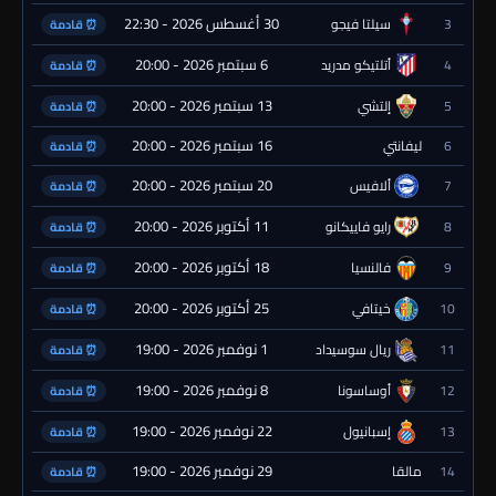
30 أغسطس 2026 - 22:30
3
سيلتا فيجو
⏰ قادمة
6 سبتمبر 2026 - 20:00
4
أتلتيكو مدريد
⏰ قادمة
13 سبتمبر 2026 - 20:00
5
إلتشي
⏰ قادمة
16 سبتمبر 2026 - 20:00
6
ليفانتي
⏰ قادمة
20 سبتمبر 2026 - 20:00
7
ألافيس
⏰ قادمة
11 أكتوبر 2026 - 20:00
8
رايو فاييكانو
⏰ قادمة
18 أكتوبر 2026 - 20:00
9
فالنسيا
⏰ قادمة
25 أكتوبر 2026 - 20:00
10
خيتافي
⏰ قادمة
1 نوفمبر 2026 - 19:00
11
ريال سوسيداد
⏰ قادمة
8 نوفمبر 2026 - 19:00
12
أوساسونا
⏰ قادمة
22 نوفمبر 2026 - 19:00
13
إسبانيول
⏰ قادمة
29 نوفمبر 2026 - 19:00
14
مالقا
⏰ قادمة