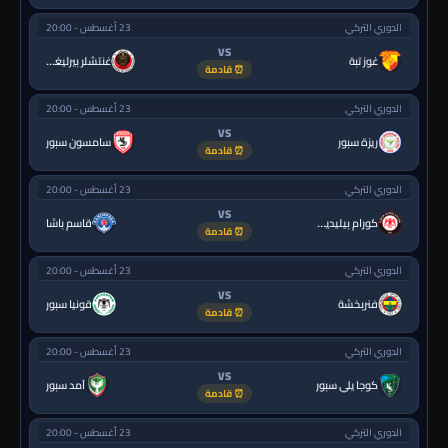
الدوري التركي
23 أغسطس - 20:00
VS
غوز تبة
غنتشلر بيرليغي
⏰ قادمة
الدوري التركي
23 أغسطس - 20:00
VS
ريزة سبور
سامسون سبور
⏰ قادمة
الدوري التركي
23 أغسطس - 20:00
VS
كورام بيليديسبور
قاسم باشا
⏰ قادمة
الدوري التركي
23 أغسطس - 20:00
VS
فنربخشة
قونيا سبور
⏰ قادمة
الدوري التركي
23 أغسطس - 20:00
VS
كوجا يلي سبور
آمد سبور
⏰ قادمة
الدوري التركي
23 أغسطس - 20:00