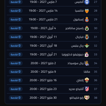
7 مارس 2027 - 19:00
27
ألافيس
⏰ قادمة
14 مارس 2027 - 19:00
28
فالنسيا
⏰ قادمة
21 مارس 2027 - 19:00
29
إسبانيول
⏰ قادمة
4 أبريل 2027 - 19:00
30
راسينج سانتاندير
⏰ قادمة
11 أبريل 2027 - 19:00
31
فياريال
⏰ قادمة
18 أبريل 2027 - 19:00
32
ريال بيتيس
⏰ قادمة
21 أبريل 2027 - 19:00
33
ديبورتيفو لاكورونيا
⏰ قادمة
2 مايو 2027 - 20:00
34
ريال سوسيداد
⏰ قادمة
9 مايو 2027 - 20:00
35
مالقا
⏰ قادمة
16 مايو 2027 - 20:00
36
إلتشي
⏰ قادمة
23 مايو 2027 - 20:00
37
أتلتيكو مدريد
⏰ قادمة
30 مايو 2027 - 20:00
38
رايو فاييكانو
⏰ قادمة