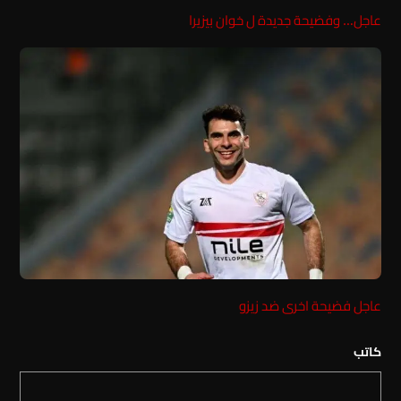
عاجل… وفضيحة جديدة ل خوان بيزيرا
عاجل فضيحة اخرى ضد زيزو
كاتب