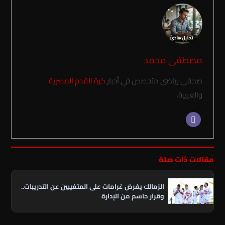
مصطفى محمد
صحفي رياضي متخصص في أخبار
كرة القدم المصرية
والعربية.
مقالات ذات صلة
الزمالك يفرض غرامات على المتغيبين عن التدريبات..
وقرار حاسم من الإدارة