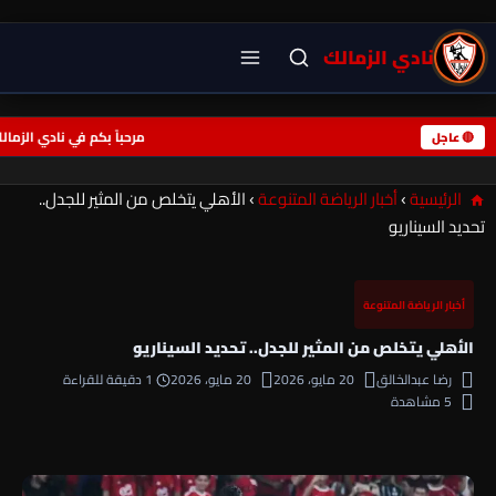
نادي الزمالك
مرحباً بكم في نادي ال
🔴 عاجل
الرئيسية
›
أخبار الرياضة المتنوعة
›
الأهلي يتخلص من المثير للجدل..
تحديد السيناريو
أخبار الرياضة المتنوعة
الأهلي يتخلص من المثير للجدل.. تحديد السيناريو
رضا عبدالخالق
20 مايو، 2026
20 مايو، 2026
1 دقيقة للقراءة
5 مشاهدة