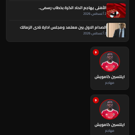
الأهلي يهاجم اتحاد الكرة بخطاب رسمي..
2 أغسطس، 2026
الصدام الاول بين معتمد ومجلس ادارة نادى الزمالك
2 أغسطس، 2026
9
ايلتسين كامويش
مهاجم
9
ايلتسين كامويش
مهاجم