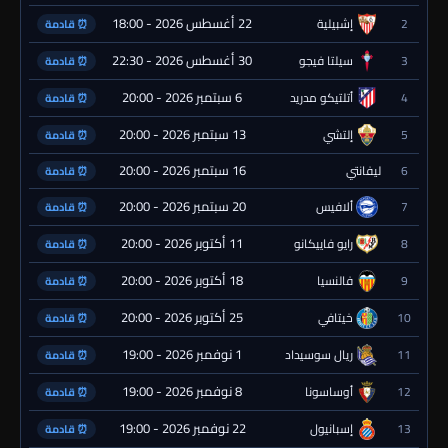
22 أغسطس 2026 - 18:00
2
إشبيلية
⏰ قادمة
30 أغسطس 2026 - 22:30
3
سيلتا فيجو
⏰ قادمة
6 سبتمبر 2026 - 20:00
4
أتلتيكو مدريد
⏰ قادمة
13 سبتمبر 2026 - 20:00
5
إلتشي
⏰ قادمة
16 سبتمبر 2026 - 20:00
6
ليفانتي
⏰ قادمة
20 سبتمبر 2026 - 20:00
7
ألافيس
⏰ قادمة
11 أكتوبر 2026 - 20:00
8
رايو فاييكانو
⏰ قادمة
18 أكتوبر 2026 - 20:00
9
فالنسيا
⏰ قادمة
25 أكتوبر 2026 - 20:00
10
خيتافي
⏰ قادمة
1 نوفمبر 2026 - 19:00
11
ريال سوسيداد
⏰ قادمة
8 نوفمبر 2026 - 19:00
12
أوساسونا
⏰ قادمة
22 نوفمبر 2026 - 19:00
13
إسبانيول
⏰ قادمة