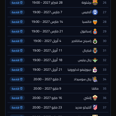
28 فبراير 2027 - 19:00
26
برشلونة
⏰ قادمة
7 مارس 2027 - 19:00
27
ألافيس
⏰ قادمة
14 مارس 2027 - 19:00
28
فالنسيا
⏰ قادمة
21 مارس 2027 - 19:00
29
إسبانيول
⏰ قادمة
4 أبريل 2027 - 19:00
30
راسينج سانتاندير
⏰ قادمة
11 أبريل 2027 - 19:00
31
فياريال
⏰ قادمة
18 أبريل 2027 - 19:00
32
ريال بيتيس
⏰ قادمة
21 أبريل 2027 - 19:00
33
ديبورتيفو لاكورونيا
⏰ قادمة
2 مايو 2027 - 20:00
34
ريال سوسيداد
⏰ قادمة
9 مايو 2027 - 20:00
35
مالقا
⏰ قادمة
16 مايو 2027 - 20:00
36
إلتشي
⏰ قادمة
23 مايو 2027 - 20:00
37
أتلتيكو مدريد
⏰ قادمة