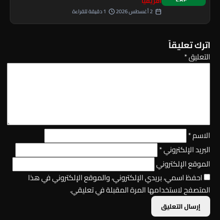
أفريقيا
2 أغسطس 2026
1 دقيقة للقراءة
اترك تعليقاً
التعليق
*
الاسم
*
البريد الإلكتروني
*
الموقع الإلكتروني
احفظ اسمي، بريدي الإلكتروني، والموقع الإلكتروني في هذا
المتصفح لاستخدامها المرة المقبلة في تعليقي.