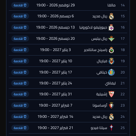
29 نوفمبر 2026 - 19:00
14
مالقا
⏰ قادمة
6 ديسمبر 2026 - 19:00
15
ريال مدريد
⏰ قادمة
13 ديسمبر 2026 - 19:00
16
ديبورتيفو لاكورونيا
⏰ قادمة
20 ديسمبر 2026 - 19:00
17
ريال بيتيس
⏰ قادمة
3 يناير 2027 - 19:00
18
راسينج سانتاندير
⏰ قادمة
10 يناير 2027 - 19:00
19
فياريال
⏰ قادمة
17 يناير 2027 - 19:00
20
خيتافي
⏰ قادمة
24 يناير 2027 - 19:00
21
ليفانتي
⏰ قادمة
31 يناير 2027 - 19:00
22
إشبيلية
⏰ قادمة
7 فبراير 2027 - 19:00
23
أوساسونا
⏰ قادمة
14 فبراير 2027 - 19:00
24
ريال مدريد
⏰ قادمة
21 فبراير 2027 - 19:00
25
سيلتا فيجو
⏰ قادمة