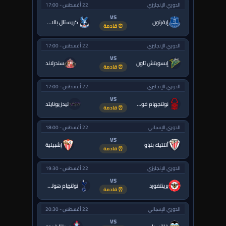
الدوري الإنجليزي
22 أغسطس - 17:00
VS
إيفرتون
كريستال بالاس
⏰ قادمة
الدوري الإنجليزي
22 أغسطس - 17:00
VS
إبسويتش تاون
سندرلاند
⏰ قادمة
الدوري الإنجليزي
22 أغسطس - 17:00
VS
نوتنجهام فورست
ليدز يونايتد
⏰ قادمة
الدوري الإسباني
22 أغسطس - 18:00
VS
أتلتيك بلباو
إشبيلية
⏰ قادمة
الدوري الإنجليزي
22 أغسطس - 19:30
VS
برينتفورد
توتنهام هوتسبر
⏰ قادمة
الدوري الإسباني
22 أغسطس - 20:30
VS