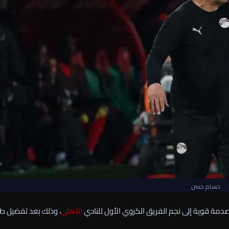
حسام حسن
صدمة قوية إلى نجم الفريق الكروي الأول للنادي
الأهلي
، وذلك بعد تفضيل ط