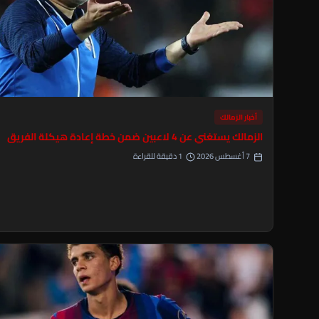
أخبار الزمالك
الزمالك يستغني عن 4 لاعبين ضمن خطة إعادة هيكلة الفريق
7 أغسطس 2026
1 دقيقة للقراءة