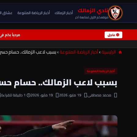
نادي الزمالك
أخبار الزمالك
أخبار الرياضة المتنوعة
عشاق ال
موقعكم الأول لمتابعة آخر
مرحباً بكم في نادي الزمالك - موقعكم الرياضي الأول ◆ مرحباً بك
🔴 عاجل
الرئيسية
›
أخبار الرياضة المتنوعة
›
بسبب لاعب الزمالك.. حسام حسن
أخبار الرياضة المتنوعة
بسبب لاعب الزمالك.. حسام حس
محمد مصطفى
19 مايو، 2026
19 مايو، 2026
1 دقيقة للقراءة