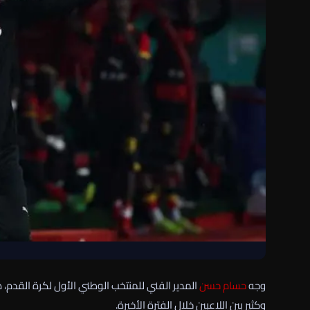
وجه
حسام حسن
المدير الفني للمنتخب الوطني الأول لكرة القدم، 
وكثير بين اللاعبين خلال الفترة الأخيرة.