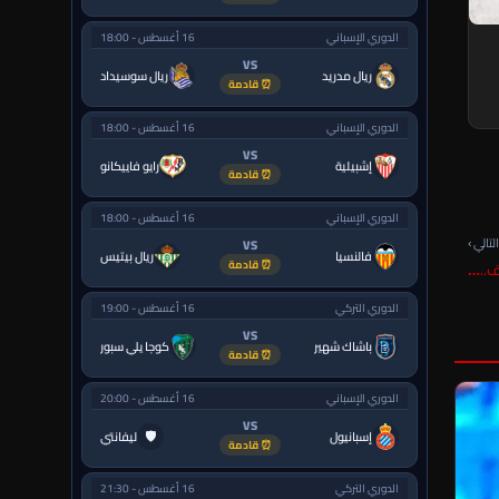
الدوري الإسباني
16 أغسطس - 18:00
VS
ريال مدريد
ريال سوسيداد
⏰ قادمة
الدوري الإسباني
16 أغسطس - 18:00
VS
إشبيلية
رايو فاييكانو
⏰ قادمة
الدوري الإسباني
16 أغسطس - 18:00
لتالي ›
VS
فالنسيا
ريال بيتيس
⏰ قادمة
ف..…
الدوري التركي
16 أغسطس - 19:00
VS
باشاك شهير
كوجا يلي سبور
⏰ قادمة
الدوري الإسباني
16 أغسطس - 20:00
VS
🛡
إسبانيول
ليفانتي
⏰ قادمة
الدوري التركي
16 أغسطس - 21:30