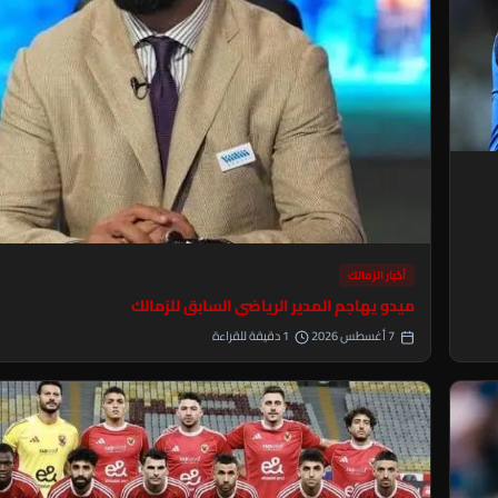
أخبار الزمالك
ميدو يهاجم المدير الرياضي السابق للزمالك
7 أغسطس 2026
1 دقيقة للقراءة