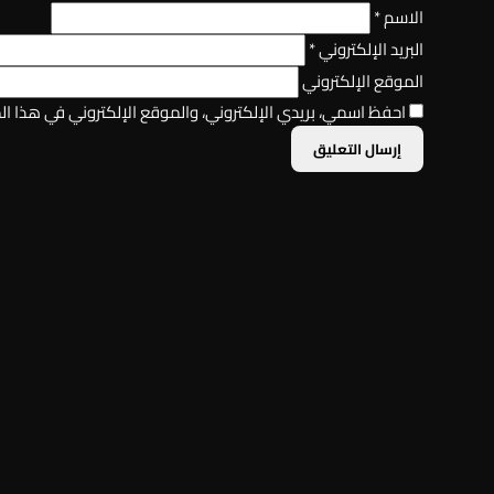
الاسم
*
البريد الإلكتروني
*
الموقع الإلكتروني
احفظ اسمي، بريدي الإلكتروني، والموقع الإلكتروني في هذا ا