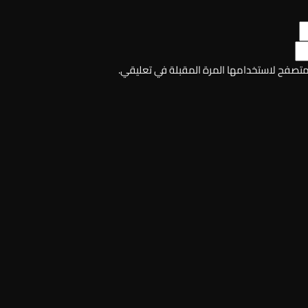
لمتصفح لاستخدامها المرة المقبلة في تعليقي.