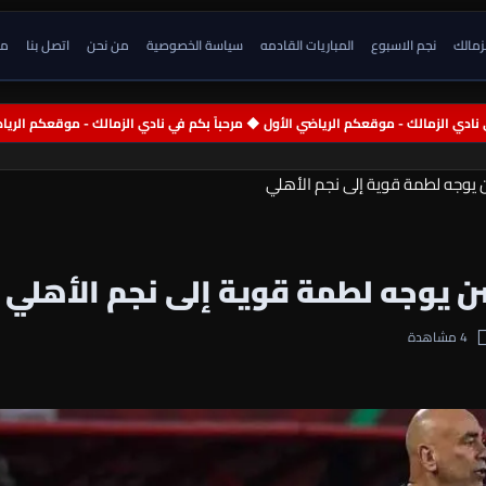
زمالك
نجم الاسبوع
المباريات القادمه
سياسة الخصوصية
من نحن
اتصل بنا
من
م في نادي الزمالك - موقعكم الرياضي الأول
 يوجه لطمة قوية إلى نجم الأهلي
ن يوجه لطمة قوية إلى نجم الأهلي
4 مشاهدة