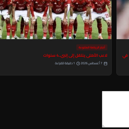
أخبار الرياضة المتنوعة
 في
لاعب الأهلي ينتقل إلى إنبي..4 سنوات
7 أغسطس 2026
1 دقيقة للقراءة