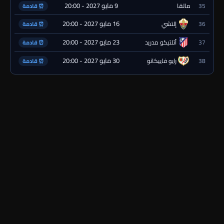
9 مايو 2027 - 20:00
35
مالقا
⏰ قادمة
16 مايو 2027 - 20:00
36
إلتشي
⏰ قادمة
23 مايو 2027 - 20:00
37
أتلتيكو مدريد
⏰ قادمة
30 مايو 2027 - 20:00
38
رايو فاييكانو
⏰ قادمة