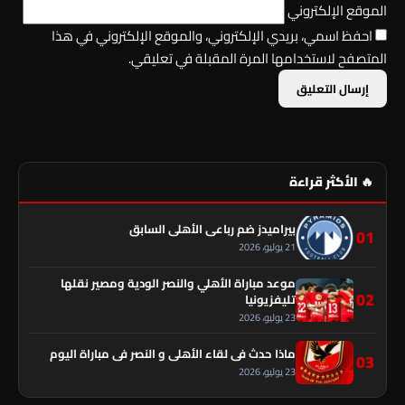
الموقع الإلكتروني
احفظ اسمي، بريدي الإلكتروني، والموقع الإلكتروني في هذا
المتصفح لاستخدامها المرة المقبلة في تعليقي.
🔥 الأكثر قراءة
بيراميدز ضم رباعي الأهلي السابق
01
21 يوليو، 2026
موعد مباراة الأهلي والنصر الودية ومصير نقلها
02
تليفزيونيا
23 يوليو، 2026
ماذا حدث في لقاء الأهلي و النصر فى مباراة اليوم
03
23 يوليو، 2026