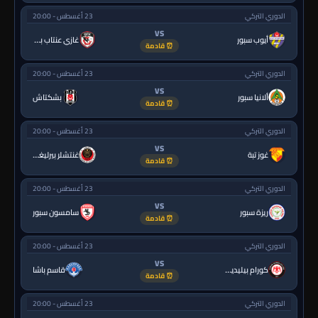
الدوري التركي
23 أغسطس - 20:00
VS
أيوب سبور
غازي عنتاب بي.بي.كي.
⏰ قادمة
الدوري التركي
23 أغسطس - 20:00
VS
ألانيا سبور
بشكتاش
⏰ قادمة
الدوري التركي
23 أغسطس - 20:00
VS
غوز تبة
غنتشلر بيرليغي
⏰ قادمة
الدوري التركي
23 أغسطس - 20:00
VS
ريزة سبور
سامسون سبور
⏰ قادمة
الدوري التركي
23 أغسطس - 20:00
VS
كورام بيليديسبور
قاسم باشا
⏰ قادمة
الدوري التركي
23 أغسطس - 20:00