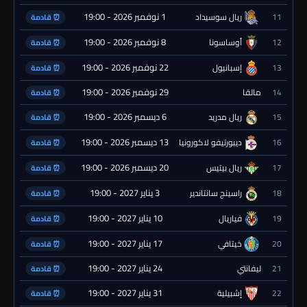
1 نوفمبر 2026 - 19:00
11
ريال سوسيداد
⏰ قادمة
8 نوفمبر 2026 - 19:00
12
أوساسونا
⏰ قادمة
22 نوفمبر 2026 - 19:00
13
إسبانيول
⏰ قادمة
29 نوفمبر 2026 - 19:00
14
مالقا
⏰ قادمة
6 ديسمبر 2026 - 19:00
15
ريال مدريد
⏰ قادمة
13 ديسمبر 2026 - 19:00
16
ديبورتيفو لاكورونيا
⏰ قادمة
20 ديسمبر 2026 - 19:00
17
ريال بيتيس
⏰ قادمة
3 يناير 2027 - 19:00
18
راسينج سانتاندير
⏰ قادمة
10 يناير 2027 - 19:00
19
فياريال
⏰ قادمة
17 يناير 2027 - 19:00
20
خيتافي
⏰ قادمة
24 يناير 2027 - 19:00
21
ليفانتي
⏰ قادمة
31 يناير 2027 - 19:00
22
إشبيلية
⏰ قادمة