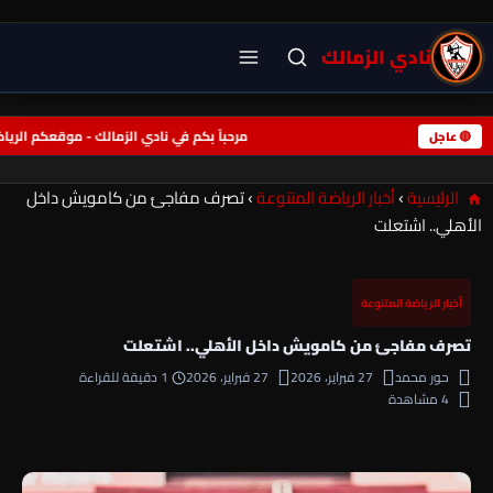
نادي الزمالك
مرحباً بكم في نادي الزمالك - موقعكم الر
🔴 عاجل
الرئيسية
›
أخبار الرياضة المتنوعة
›
تصرف مفاجئ من كامويش داخل
الأهلي.. اشتعلت
أخبار الرياضة المتنوعة
تصرف مفاجئ من كامويش داخل الأهلي.. اشتعلت
حور محمد
27 فبراير، 2026
27 فبراير، 2026
1 دقيقة للقراءة
4 مشاهدة