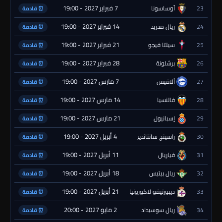
7 فبراير 2027 - 19:00
23
أوساسونا
⏰ قادمة
14 فبراير 2027 - 19:00
24
ريال مدريد
⏰ قادمة
21 فبراير 2027 - 19:00
25
سيلتا فيجو
⏰ قادمة
28 فبراير 2027 - 19:00
26
برشلونة
⏰ قادمة
7 مارس 2027 - 19:00
27
ألافيس
⏰ قادمة
14 مارس 2027 - 19:00
28
فالنسيا
⏰ قادمة
21 مارس 2027 - 19:00
29
إسبانيول
⏰ قادمة
4 أبريل 2027 - 19:00
30
راسينج سانتاندير
⏰ قادمة
11 أبريل 2027 - 19:00
31
فياريال
⏰ قادمة
18 أبريل 2027 - 19:00
32
ريال بيتيس
⏰ قادمة
21 أبريل 2027 - 19:00
33
ديبورتيفو لاكورونيا
⏰ قادمة
2 مايو 2027 - 20:00
34
ريال سوسيداد
⏰ قادمة