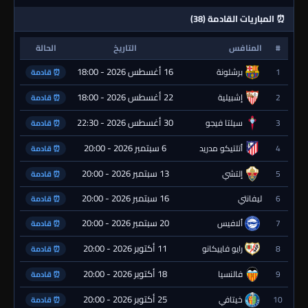
⏰ المباريات القادمة (38)
#
المنافس
التاريخ
الحالة
16 أغسطس 2026 - 18:00
1
برشلونة
⏰ قادمة
22 أغسطس 2026 - 18:00
2
إشبيلية
⏰ قادمة
30 أغسطس 2026 - 22:30
3
سيلتا فيجو
⏰ قادمة
6 سبتمبر 2026 - 20:00
4
أتلتيكو مدريد
⏰ قادمة
13 سبتمبر 2026 - 20:00
5
إلتشي
⏰ قادمة
16 سبتمبر 2026 - 20:00
6
ليفانتي
⏰ قادمة
20 سبتمبر 2026 - 20:00
7
ألافيس
⏰ قادمة
11 أكتوبر 2026 - 20:00
8
رايو فاييكانو
⏰ قادمة
18 أكتوبر 2026 - 20:00
9
فالنسيا
⏰ قادمة
25 أكتوبر 2026 - 20:00
10
خيتافي
⏰ قادمة