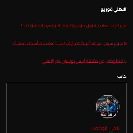
الاهلي فور يو
نجم اتحاد العاصمة قبل مواجهة الزمالك وتصريحات مثيرة جدا
8 نجوم سوبر.. غيابات الزمالك بـ إياب اتحاد العاصمة..أسماء مفاجآة
5 معلومات عن صفقة أنيس بوجلبان مع الأهلي
كاتب
انجي ابوحمد