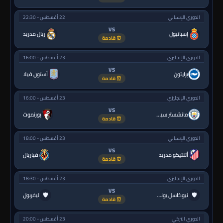
الدوري الإسباني
22 أغسطس - 22:30
VS
إسبانيول
ريال مدريد
⏰ قادمة
الدوري الإنجليزي
23 أغسطس - 16:00
VS
برايتون
أستون فيلا
⏰ قادمة
الدوري الإنجليزي
23 أغسطس - 16:00
VS
مانشستر سيتي
بورنموث
⏰ قادمة
الدوري الإسباني
23 أغسطس - 18:00
VS
أتلتيكو مدريد
فياريال
⏰ قادمة
الدوري الإنجليزي
23 أغسطس - 18:30
VS
🛡
🛡
نيوكاسل يونايتد
ليفربول
⏰ قادمة
الدوري التركي
23 أغسطس - 20:00