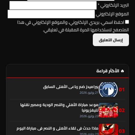
البريد الإلكتروني
*
الموقع الإلكتروني
احفظ اسمي، بريدي الإلكتروني، والموقع الإلكتروني في هذا
المتصفح لاستخدامها المرة المقبلة في تعليقي.
🔥 الأكثر قراءة
بيراميدز ضم رباعي الأهلي السابق
01
21 يوليو، 2026
موعد مباراة الأهلي والنصر الودية ومصير نقلها
02
تليفزيونيا
23 يوليو، 2026
ماذا حدث في لقاء الأهلي و النصر فى مباراة اليوم
03
23 يوليو، 2026