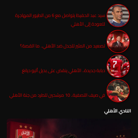
سيد عبد الحفيظ يتواصل مع 6 من الطيور المهاجرة
للعودة إلى الأهلي
تصعيد من المثير للجدل ضد الأهلي.. ما القصة؟
دبابة جديدة.. الأهلي ينقض على بديل أليو ديانغ
في صيف التصفية.. 10 مرشحين للطرد من جنة الأهلي
النادي الأهلي