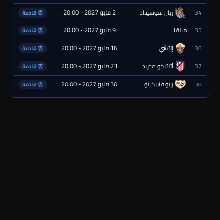
2 مايو 2027 - 20:00
34
ريال سوسيداد
⏰ قادمة
9 مايو 2027 - 20:00
35
مالقا
⏰ قادمة
16 مايو 2027 - 20:00
36
إلتشي
⏰ قادمة
23 مايو 2027 - 20:00
37
أتلتيكو مدريد
⏰ قادمة
30 مايو 2027 - 20:00
38
رايو فاييكانو
⏰ قادمة