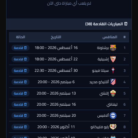
لم يلعب أي مباراة حتى الآن
⏰ المباريات القادمة (38)
#
المنافس
التاريخ
الحالة
16 أغسطس 2026 - 18:00
1
برشلونة
⏰ قادمة
22 أغسطس 2026 - 18:00
2
إشبيلية
⏰ قادمة
30 أغسطس 2026 - 22:30
3
سيلتا فيجو
⏰ قادمة
6 سبتمبر 2026 - 20:00
4
أتلتيكو مدريد
⏰ قادمة
13 سبتمبر 2026 - 20:00
5
إلتشي
⏰ قادمة
16 سبتمبر 2026 - 20:00
6
ليفانتي
⏰ قادمة
20 سبتمبر 2026 - 20:00
7
ألافيس
⏰ قادمة
11 أكتوبر 2026 - 20:00
8
رايو فاييكانو
⏰ قادمة