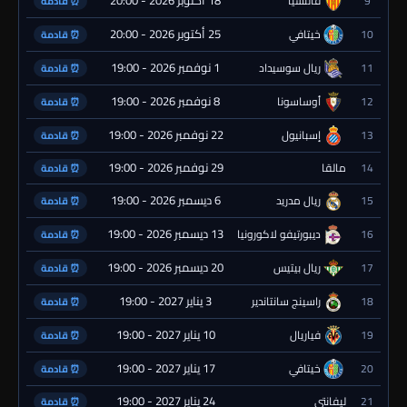
18 أكتوبر 2026 - 20:00
9
فالنسيا
⏰ قادمة
25 أكتوبر 2026 - 20:00
10
خيتافي
⏰ قادمة
1 نوفمبر 2026 - 19:00
11
ريال سوسيداد
⏰ قادمة
8 نوفمبر 2026 - 19:00
12
أوساسونا
⏰ قادمة
22 نوفمبر 2026 - 19:00
13
إسبانيول
⏰ قادمة
29 نوفمبر 2026 - 19:00
14
مالقا
⏰ قادمة
6 ديسمبر 2026 - 19:00
15
ريال مدريد
⏰ قادمة
13 ديسمبر 2026 - 19:00
16
ديبورتيفو لاكورونيا
⏰ قادمة
20 ديسمبر 2026 - 19:00
17
ريال بيتيس
⏰ قادمة
3 يناير 2027 - 19:00
18
راسينج سانتاندير
⏰ قادمة
10 يناير 2027 - 19:00
19
فياريال
⏰ قادمة
17 يناير 2027 - 19:00
20
خيتافي
⏰ قادمة
24 يناير 2027 - 19:00
21
ليفانتي
⏰ قادمة