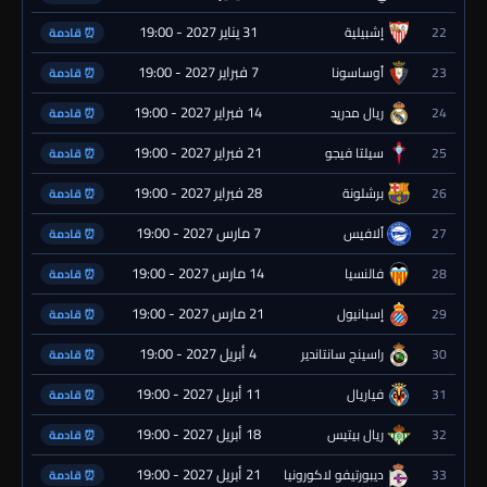
31 يناير 2027 - 19:00
22
إشبيلية
⏰ قادمة
7 فبراير 2027 - 19:00
23
أوساسونا
⏰ قادمة
14 فبراير 2027 - 19:00
24
ريال مدريد
⏰ قادمة
21 فبراير 2027 - 19:00
25
سيلتا فيجو
⏰ قادمة
28 فبراير 2027 - 19:00
26
برشلونة
⏰ قادمة
7 مارس 2027 - 19:00
27
ألافيس
⏰ قادمة
14 مارس 2027 - 19:00
28
فالنسيا
⏰ قادمة
21 مارس 2027 - 19:00
29
إسبانيول
⏰ قادمة
4 أبريل 2027 - 19:00
30
راسينج سانتاندير
⏰ قادمة
11 أبريل 2027 - 19:00
31
فياريال
⏰ قادمة
18 أبريل 2027 - 19:00
32
ريال بيتيس
⏰ قادمة
21 أبريل 2027 - 19:00
33
ديبورتيفو لاكورونيا
⏰ قادمة