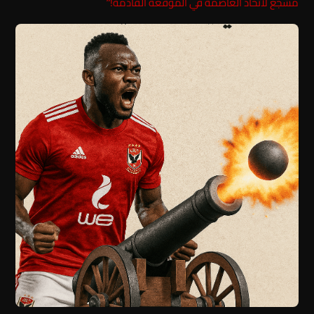
مشجع لاتحاد العاصمة في الموقعة القادمة!”