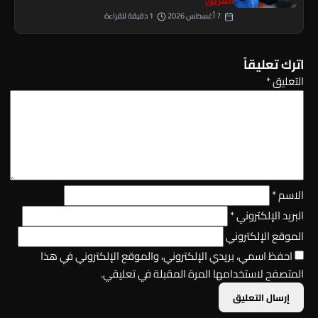
7 أغسطس 2026
1 دقيقة للقراءة
اترك تعليقاً
التعليق
*
الاسم
*
البريد الإلكتروني
*
الموقع الإلكتروني
احفظ اسمي، بريدي الإلكتروني، والموقع الإلكتروني في هذا
المتصفح لاستخدامها المرة المقبلة في تعليقي.