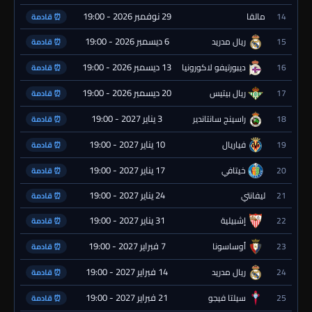
29 نوفمبر 2026 - 19:00
14
مالقا
⏰ قادمة
6 ديسمبر 2026 - 19:00
15
ريال مدريد
⏰ قادمة
13 ديسمبر 2026 - 19:00
16
ديبورتيفو لاكورونيا
⏰ قادمة
20 ديسمبر 2026 - 19:00
17
ريال بيتيس
⏰ قادمة
3 يناير 2027 - 19:00
18
راسينج سانتاندير
⏰ قادمة
10 يناير 2027 - 19:00
19
فياريال
⏰ قادمة
17 يناير 2027 - 19:00
20
خيتافي
⏰ قادمة
24 يناير 2027 - 19:00
21
ليفانتي
⏰ قادمة
31 يناير 2027 - 19:00
22
إشبيلية
⏰ قادمة
7 فبراير 2027 - 19:00
23
أوساسونا
⏰ قادمة
14 فبراير 2027 - 19:00
24
ريال مدريد
⏰ قادمة
21 فبراير 2027 - 19:00
25
سيلتا فيجو
⏰ قادمة