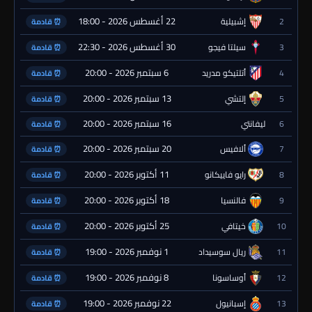
22 أغسطس 2026 - 18:00
2
إشبيلية
⏰ قادمة
30 أغسطس 2026 - 22:30
3
سيلتا فيجو
⏰ قادمة
6 سبتمبر 2026 - 20:00
4
أتلتيكو مدريد
⏰ قادمة
13 سبتمبر 2026 - 20:00
5
إلتشي
⏰ قادمة
16 سبتمبر 2026 - 20:00
6
ليفانتي
⏰ قادمة
20 سبتمبر 2026 - 20:00
7
ألافيس
⏰ قادمة
11 أكتوبر 2026 - 20:00
8
رايو فاييكانو
⏰ قادمة
18 أكتوبر 2026 - 20:00
9
فالنسيا
⏰ قادمة
25 أكتوبر 2026 - 20:00
10
خيتافي
⏰ قادمة
1 نوفمبر 2026 - 19:00
11
ريال سوسيداد
⏰ قادمة
8 نوفمبر 2026 - 19:00
12
أوساسونا
⏰ قادمة
22 نوفمبر 2026 - 19:00
13
إسبانيول
⏰ قادمة