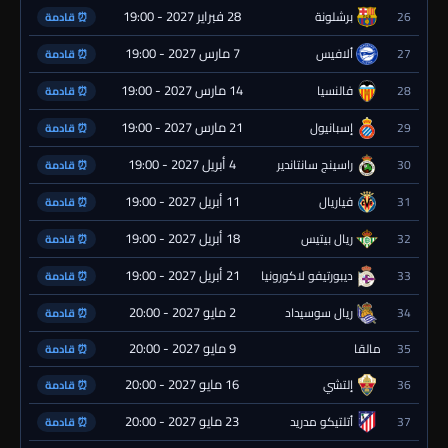
28 فبراير 2027 - 19:00
26
برشلونة
⏰ قادمة
7 مارس 2027 - 19:00
27
ألافيس
⏰ قادمة
14 مارس 2027 - 19:00
28
فالنسيا
⏰ قادمة
21 مارس 2027 - 19:00
29
إسبانيول
⏰ قادمة
4 أبريل 2027 - 19:00
30
راسينج سانتاندير
⏰ قادمة
11 أبريل 2027 - 19:00
31
فياريال
⏰ قادمة
18 أبريل 2027 - 19:00
32
ريال بيتيس
⏰ قادمة
21 أبريل 2027 - 19:00
33
ديبورتيفو لاكورونيا
⏰ قادمة
2 مايو 2027 - 20:00
34
ريال سوسيداد
⏰ قادمة
9 مايو 2027 - 20:00
35
مالقا
⏰ قادمة
16 مايو 2027 - 20:00
36
إلتشي
⏰ قادمة
23 مايو 2027 - 20:00
37
أتلتيكو مدريد
⏰ قادمة