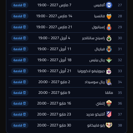
7 مارس 2027 - 19:00
27
ألافيس
⏰ قادمة
14 مارس 2027 - 19:00
28
فالنسيا
⏰ قادمة
21 مارس 2027 - 19:00
29
إسبانيول
⏰ قادمة
4 أبريل 2027 - 19:00
30
راسينج سانتاندير
⏰ قادمة
11 أبريل 2027 - 19:00
31
فياريال
⏰ قادمة
18 أبريل 2027 - 19:00
32
ريال بيتيس
⏰ قادمة
21 أبريل 2027 - 19:00
33
ديبورتيفو لاكورونيا
⏰ قادمة
2 مايو 2027 - 20:00
34
ريال سوسيداد
⏰ قادمة
9 مايو 2027 - 20:00
35
مالقا
⏰ قادمة
16 مايو 2027 - 20:00
36
إلتشي
⏰ قادمة
23 مايو 2027 - 20:00
37
أتلتيكو مدريد
⏰ قادمة
30 مايو 2027 - 20:00
38
رايو فاييكانو
⏰ قادمة