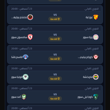
الدوري التركي
23 أغسطس - 20:00
VS
غوز تبة
غنتشلر بيرليغي
⏰ قادمة
الدوري التركي
23 أغسطس - 20:00
VS
ريزة سبور
سامسون سبور
⏰ قادمة
الدوري التركي
23 أغسطس - 20:00
VS
كورام بيليديسبور
قاسم باشا
⏰ قادمة
الدوري التركي
23 أغسطس - 20:00
VS
فنربخشة
قونيا سبور
⏰ قادمة
الدوري التركي
23 أغسطس - 20:00
VS
كوجا يلي سبور
آمد سبور
⏰ قادمة
الدوري التركي
23 أغسطس - 20:00