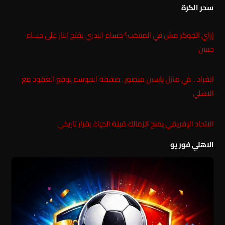
سحر الكرة
إزاي الجوكر مش في المنتخب؟ حسام البدري يفتح النار على حسام
حسن
انفراد .. في منزل ياسين منصور.. صفقة الموسم يوقع العقود مع
الاهلي
الاتحاد الإفريقي يمنح الزمالك قبلة الحياة بقرار تاريخي
الاهلي فور يو