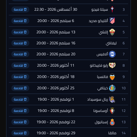
30 أغسطس 2026 - 22:30
3
سيلتا فيجو
⏰ قادمة
6 سبتمبر 2026 - 20:00
4
أتلتيكو مدريد
⏰ قادمة
13 سبتمبر 2026 - 20:00
5
إلتشي
⏰ قادمة
16 سبتمبر 2026 - 20:00
6
ليفانتي
⏰ قادمة
20 سبتمبر 2026 - 20:00
7
ألافيس
⏰ قادمة
11 أكتوبر 2026 - 20:00
8
رايو فاييكانو
⏰ قادمة
18 أكتوبر 2026 - 20:00
9
فالنسيا
⏰ قادمة
25 أكتوبر 2026 - 20:00
10
خيتافي
⏰ قادمة
1 نوفمبر 2026 - 19:00
11
ريال سوسيداد
⏰ قادمة
8 نوفمبر 2026 - 19:00
12
أوساسونا
⏰ قادمة
22 نوفمبر 2026 - 19:00
13
إسبانيول
⏰ قادمة
29 نوفمبر 2026 - 19:00
14
مالقا
⏰ قادمة