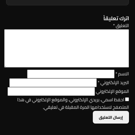
اترك تعليقاً
التعليق
*
الاسم
*
البريد الإلكتروني
*
الموقع الإلكتروني
احفظ اسمي، بريدي الإلكتروني، والموقع الإلكتروني في هذا
المتصفح لاستخدامها المرة المقبلة في تعليقي.