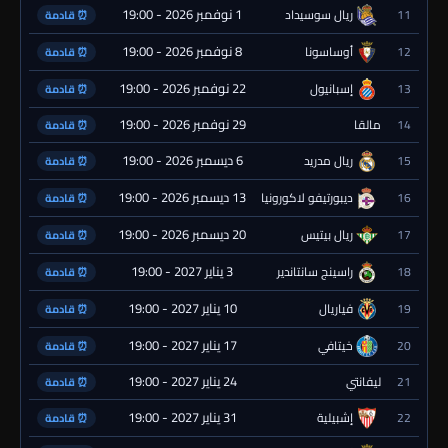
1 نوفمبر 2026 - 19:00
11
ريال سوسيداد
⏰ قادمة
8 نوفمبر 2026 - 19:00
12
أوساسونا
⏰ قادمة
22 نوفمبر 2026 - 19:00
13
إسبانيول
⏰ قادمة
29 نوفمبر 2026 - 19:00
14
مالقا
⏰ قادمة
6 ديسمبر 2026 - 19:00
15
ريال مدريد
⏰ قادمة
13 ديسمبر 2026 - 19:00
16
ديبورتيفو لاكورونيا
⏰ قادمة
20 ديسمبر 2026 - 19:00
17
ريال بيتيس
⏰ قادمة
3 يناير 2027 - 19:00
18
راسينج سانتاندير
⏰ قادمة
10 يناير 2027 - 19:00
19
فياريال
⏰ قادمة
17 يناير 2027 - 19:00
20
خيتافي
⏰ قادمة
24 يناير 2027 - 19:00
21
ليفانتي
⏰ قادمة
31 يناير 2027 - 19:00
22
إشبيلية
⏰ قادمة