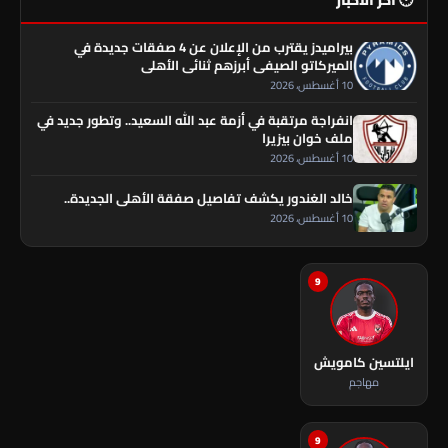
بيراميدز يقترب من الإعلان عن 4 صفقات جديدة في
الميركاتو الصيفي أبرزهم ثنائي الأهلي
10 أغسطس، 2026
انفراجة مرتقبة في أزمة عبد الله السعيد.. وتطور جديد في
ملف خوان بيزيرا
10 أغسطس، 2026
خالد الغندور يكشف تفاصيل صفقة الأهلي الجديدة..
10 أغسطس، 2026
9
ايلتسين كامويش
مهاجم
9