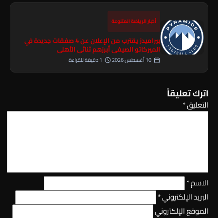
أخبار الرياضة المتنوعة
بيراميدز يقترب من الإعلان عن 4 صفقات جديدة في
الميركاتو الصيفي أبرزهم ثنائي الأهلي
10 أغسطس 2026
1 دقيقة للقراءة
اترك تعليقاً
التعليق
*
الاسم
*
البريد الإلكتروني
*
الموقع الإلكتروني