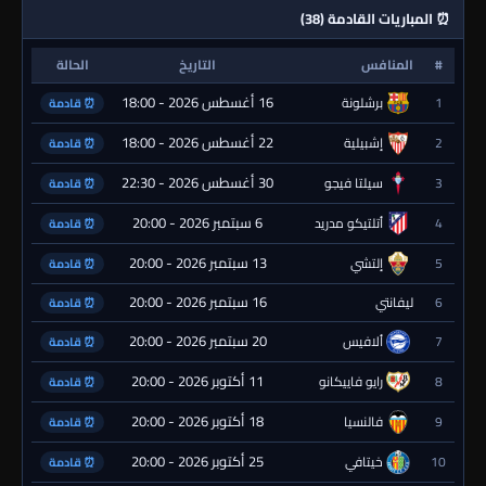
⏰ المباريات القادمة (38)
#
المنافس
التاريخ
الحالة
16 أغسطس 2026 - 18:00
1
برشلونة
⏰ قادمة
22 أغسطس 2026 - 18:00
2
إشبيلية
⏰ قادمة
30 أغسطس 2026 - 22:30
3
سيلتا فيجو
⏰ قادمة
6 سبتمبر 2026 - 20:00
4
أتلتيكو مدريد
⏰ قادمة
13 سبتمبر 2026 - 20:00
5
إلتشي
⏰ قادمة
16 سبتمبر 2026 - 20:00
6
ليفانتي
⏰ قادمة
20 سبتمبر 2026 - 20:00
7
ألافيس
⏰ قادمة
11 أكتوبر 2026 - 20:00
8
رايو فاييكانو
⏰ قادمة
18 أكتوبر 2026 - 20:00
9
فالنسيا
⏰ قادمة
25 أكتوبر 2026 - 20:00
10
خيتافي
⏰ قادمة