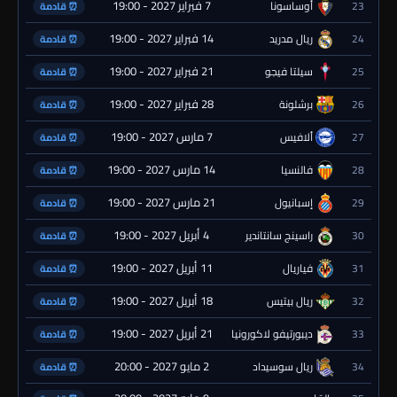
7 فبراير 2027 - 19:00
23
أوساسونا
⏰ قادمة
14 فبراير 2027 - 19:00
24
ريال مدريد
⏰ قادمة
21 فبراير 2027 - 19:00
25
سيلتا فيجو
⏰ قادمة
28 فبراير 2027 - 19:00
26
برشلونة
⏰ قادمة
7 مارس 2027 - 19:00
27
ألافيس
⏰ قادمة
14 مارس 2027 - 19:00
28
فالنسيا
⏰ قادمة
21 مارس 2027 - 19:00
29
إسبانيول
⏰ قادمة
4 أبريل 2027 - 19:00
30
راسينج سانتاندير
⏰ قادمة
11 أبريل 2027 - 19:00
31
فياريال
⏰ قادمة
18 أبريل 2027 - 19:00
32
ريال بيتيس
⏰ قادمة
21 أبريل 2027 - 19:00
33
ديبورتيفو لاكورونيا
⏰ قادمة
2 مايو 2027 - 20:00
34
ريال سوسيداد
⏰ قادمة