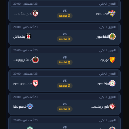
الدوري التركي
23 أغسطس - 20:00
VS
أيوب سبور
غازي عنتاب بي.بي.كي.
⏰ قادمة
الدوري التركي
23 أغسطس - 20:00
VS
ألانيا سبور
بشكتاش
⏰ قادمة
الدوري التركي
23 أغسطس - 20:00
VS
غوز تبة
غنتشلر بيرليغي
⏰ قادمة
الدوري التركي
23 أغسطس - 20:00
VS
ريزة سبور
سامسون سبور
⏰ قادمة
الدوري التركي
23 أغسطس - 20:00
VS
كورام بيليديسبور
قاسم باشا
⏰ قادمة
الدوري التركي
23 أغسطس - 20:00
VS