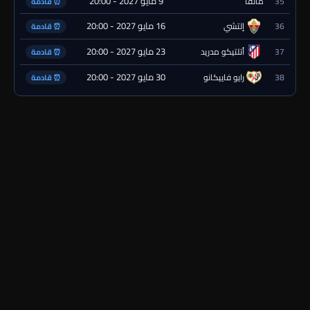
9 مايو 2027 - 20:00
35
مالقا
⏰ قادمة
16 مايو 2027 - 20:00
36
إلتشي
⏰ قادمة
23 مايو 2027 - 20:00
37
أتلتيكو مدريد
⏰ قادمة
30 مايو 2027 - 20:00
38
رايو فاييكانو
⏰ قادمة