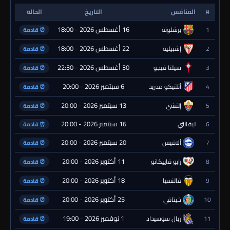
#
المنافس
التاريخ
الحالة
16 أغسطس 2026 - 18:00
1
برشلونة
⏰ قادمة
22 أغسطس 2026 - 18:00
2
إشبيلية
⏰ قادمة
30 أغسطس 2026 - 22:30
3
سيلتا فيجو
⏰ قادمة
6 سبتمبر 2026 - 20:00
4
أتلتيكو مدريد
⏰ قادمة
13 سبتمبر 2026 - 20:00
5
إلتشي
⏰ قادمة
16 سبتمبر 2026 - 20:00
6
ليفانتي
⏰ قادمة
20 سبتمبر 2026 - 20:00
7
ألافيس
⏰ قادمة
11 أكتوبر 2026 - 20:00
8
رايو فاييكانو
⏰ قادمة
18 أكتوبر 2026 - 20:00
9
فالنسيا
⏰ قادمة
25 أكتوبر 2026 - 20:00
10
خيتافي
⏰ قادمة
1 نوفمبر 2026 - 19:00
11
ريال سوسيداد
⏰ قادمة