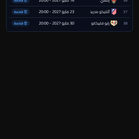
16 مايو 2027 - 20:00
36
إلتشي
⏰ قادمة
23 مايو 2027 - 20:00
37
أتلتيكو مدريد
⏰ قادمة
30 مايو 2027 - 20:00
38
رايو فاييكانو
⏰ قادمة