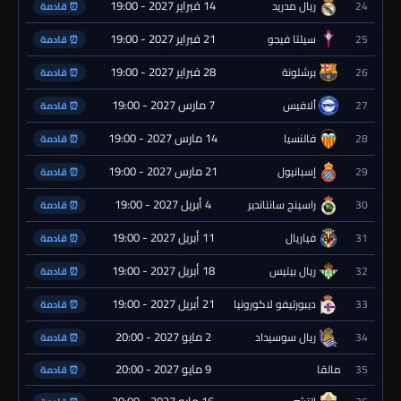
14 فبراير 2027 - 19:00
24
ريال مدريد
⏰ قادمة
21 فبراير 2027 - 19:00
25
سيلتا فيجو
⏰ قادمة
28 فبراير 2027 - 19:00
26
برشلونة
⏰ قادمة
7 مارس 2027 - 19:00
27
ألافيس
⏰ قادمة
14 مارس 2027 - 19:00
28
فالنسيا
⏰ قادمة
21 مارس 2027 - 19:00
29
إسبانيول
⏰ قادمة
4 أبريل 2027 - 19:00
30
راسينج سانتاندير
⏰ قادمة
11 أبريل 2027 - 19:00
31
فياريال
⏰ قادمة
18 أبريل 2027 - 19:00
32
ريال بيتيس
⏰ قادمة
21 أبريل 2027 - 19:00
33
ديبورتيفو لاكورونيا
⏰ قادمة
2 مايو 2027 - 20:00
34
ريال سوسيداد
⏰ قادمة
9 مايو 2027 - 20:00
35
مالقا
⏰ قادمة