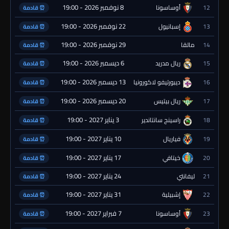
8 نوفمبر 2026 - 19:00
12
أوساسونا
⏰ قادمة
22 نوفمبر 2026 - 19:00
13
إسبانيول
⏰ قادمة
29 نوفمبر 2026 - 19:00
14
مالقا
⏰ قادمة
6 ديسمبر 2026 - 19:00
15
ريال مدريد
⏰ قادمة
13 ديسمبر 2026 - 19:00
16
ديبورتيفو لاكورونيا
⏰ قادمة
20 ديسمبر 2026 - 19:00
17
ريال بيتيس
⏰ قادمة
3 يناير 2027 - 19:00
18
راسينج سانتاندير
⏰ قادمة
10 يناير 2027 - 19:00
19
فياريال
⏰ قادمة
17 يناير 2027 - 19:00
20
خيتافي
⏰ قادمة
24 يناير 2027 - 19:00
21
ليفانتي
⏰ قادمة
31 يناير 2027 - 19:00
22
إشبيلية
⏰ قادمة
7 فبراير 2027 - 19:00
23
أوساسونا
⏰ قادمة