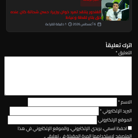
الغندور ينتقد تمرد خوان بيزيرا: حسن شحاتة كان عنده
حق بتاع لقطة وعياط
6 أغسطس 2026
1 دقيقة للقراءة
اترك تعليقاً
التعليق
*
الاسم
*
البريد الإلكتروني
*
الموقع الإلكتروني
احفظ اسمي، بريدي الإلكتروني، والموقع الإلكتروني في هذا
المتصفح لاستخدامها المرة المقبلة في تعليقي.